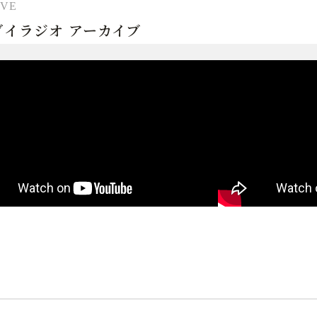
ダイラジオ アーカイブ