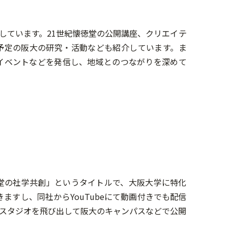
しています。21世紀懐徳堂の公開講座、クリエイテ
予定の阪大の研究・活動なども紹介しています。ま
イベントなどを発信し、地域とのつながりを深めて
懐徳堂の社学共創」というタイトルで、大阪大学に特化
ますし、同社からYouTubeにて動画付きでも配信
スタジオを飛び出して阪大のキャンパスなどで公開