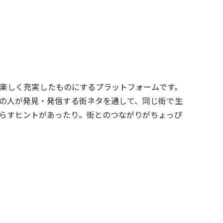
楽しく充実したものにするプラットフォームです。
の人が発見・発信する街ネタを通して、同じ街で生
らすヒントがあったり。街とのつながりがちょっぴ