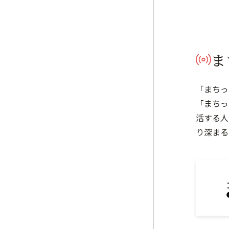
ま
「まちっ
「まちっ
活する人
り深まる