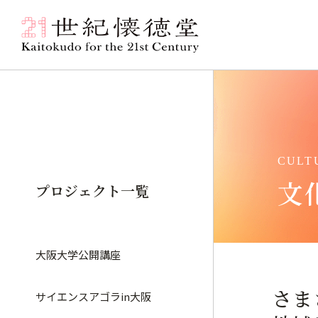
文
プロジェクト一覧
大阪大学公開講座
さま
サイエンスアゴラin大阪