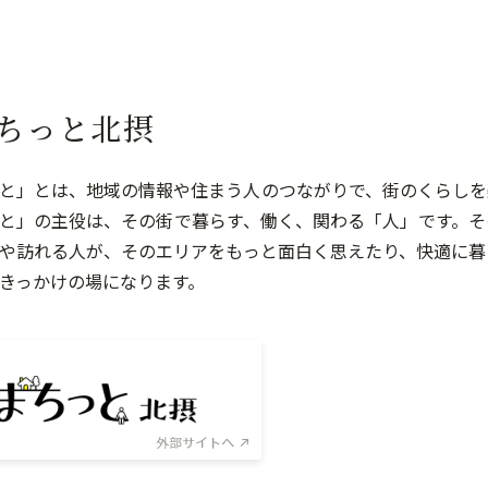
ちっと北摂
と」とは、地域の情報や住まう人のつながりで、街のくらしを
と」の主役は、その街で暮らす、働く、関わる「人」です。そ
や訪れる人が、そのエリアをもっと面白く思えたり、快適に暮
きっかけの場になります。