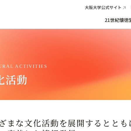
大阪大学公式サイト
21世紀懐徳
化活動
ざまな文化活動を展開するととも