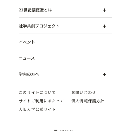
21世紀懐徳堂とは
社学共創プロジェクト
イベント
ニュース
学内の方へ
このサイトについて
お問い合わせ
サイトご利用にあたって
個人情報保護方針
大阪大学公式サイト
〒560-0043