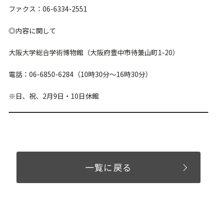
ファクス：06-6334-2551
◎内容に関して
大阪大学総合学術博物館（大阪府豊中市待兼山町1-20）
電話：06-6850-6284（10時30分〜16時30分）
※日、祝、2月9日・10日休館
一覧に戻る