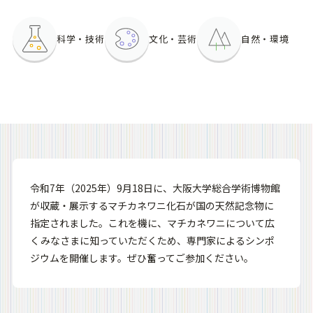
科学・技術
文化・芸術
自然・環境
令和7年（2025年）9月18日に、大阪大学総合学術博物館
が収蔵・展示するマチカネワニ化石が国の天然記念物に
指定されました。これを機に、マチカネワニについて広
くみなさまに知っていただくため、専門家によるシンポ
ジウムを開催します。ぜひ奮ってご参加ください。