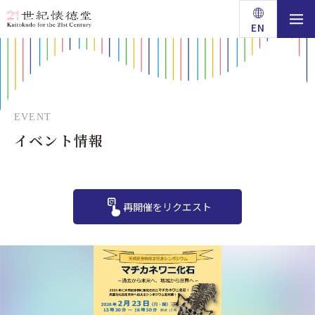
EN
イベント情報
再開催をリクエスト