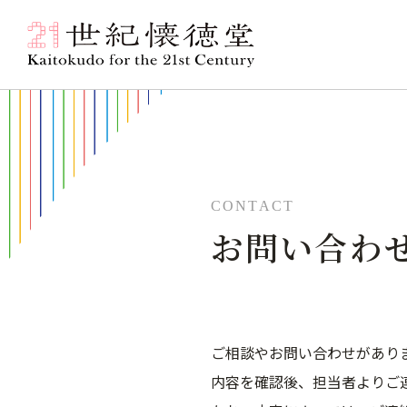
お問い合わ
ご相談やお問い合わせがあり
内容を確認後、担当者よりご