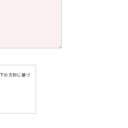
下の方針に基づ
利用目的を特定し